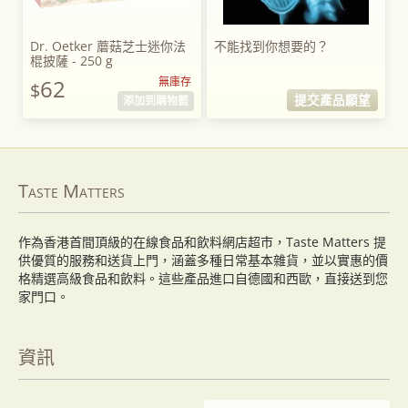
Dr. Oetker 蘑菇芝士迷你法
不能找到你想要的？
棍披薩 - 250 g
62
無庫存
$
提交產品願望
添加到購物籃
Taste Matters
作為香港首間頂級的在線食品和飲料網店超市，Taste Matters 提
供優質的服務和送貨上門，涵蓋多種日常基本雜貨，並以實惠的價
格精選高級食品和飲料。這些產品進口自德國和西歐，直接送到您
家門口。
資訊