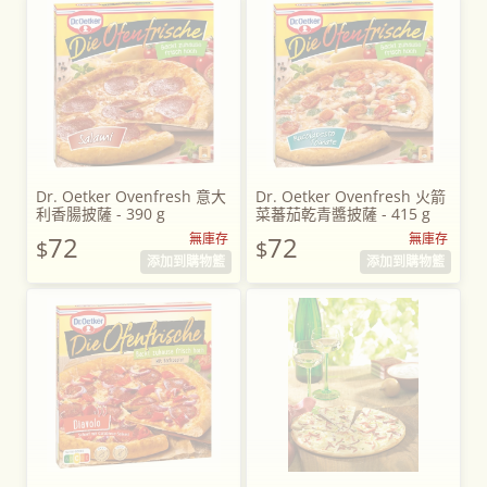
Dr. Oetker Ovenfresh 意大
Dr. Oetker Ovenfresh 火箭
利香腸披薩 - 390 g
菜蕃茄乾青醬披薩 - 415 g
72
無庫存
72
無庫存
$
$
添加到購物籃
添加到購物籃