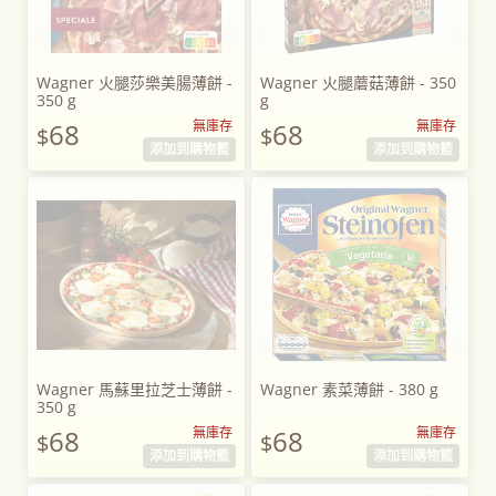
Wagner 火腿莎樂美腸薄餅 -
Wagner 火腿蘑菇薄餅 - 350
350 g
g
68
無庫存
68
無庫存
$
$
添加到購物籃
添加到購物籃
Wagner 馬蘇里拉芝士薄餅 -
Wagner 素菜薄餅 - 380 g
350 g
68
無庫存
68
無庫存
$
$
添加到購物籃
添加到購物籃